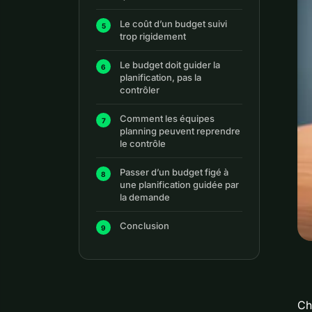
Le coût d’un budget suivi
trop rigidement
Le budget doit guider la
planification, pas la
contrôler
Comment les équipes
planning peuvent reprendre
le contrôle
Passer d’un budget figé à
une planification guidée par
la demande
Conclusion
Ch