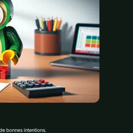
de bonnes intentions.