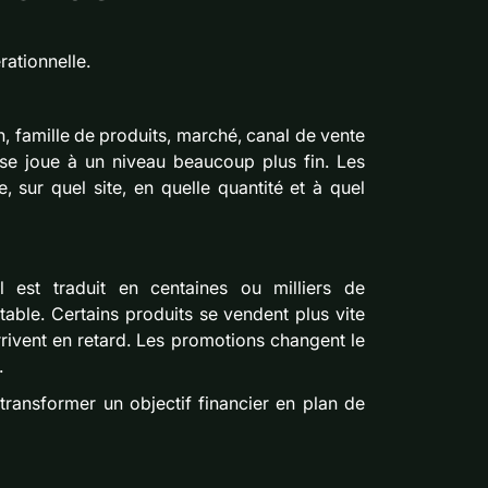
rationnelle.
, famille de produits, marché, canal de vente
, se joue à un niveau beaucoup plus fin. Les
e, sur quel site, en quelle quantité et à quel
 est traduit en centaines ou milliers de
table. Certains produits se vendent plus vite
rivent en retard. Les promotions changent le
.
 transformer un objectif financier en plan de