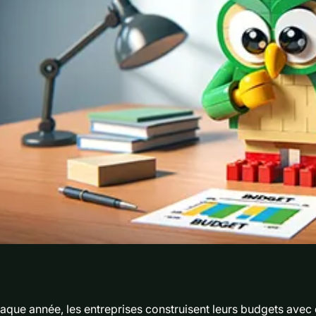
aque année, les entreprises construisent leurs budgets avec 