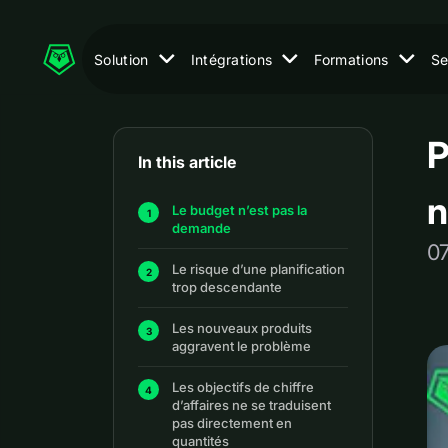
Solution
Intégrations
Formations
Se
P
In this article
n
Le budget n’est pas la
demande
0
Le risque d’une planification
trop descendante
Les nouveaux produits
aggravent le problème
Les objectifs de chiffre
d’affaires ne se traduisent
pas directement en
quantités