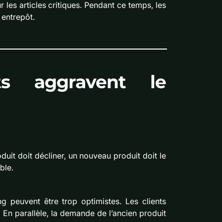
 les articles critiques. Pendant ce temps, les
 entrepôt.
ts aggravent le
uit doit décliner, un nouveau produit doit le
ble.
g peuvent être trop optimistes. Les clients
En parallèle, la demande de l’ancien produit