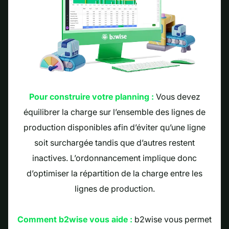
Pour construire votre planning :
Vous devez
équilibrer la charge sur l’ensemble des lignes de
production disponibles afin d’éviter qu’une ligne
soit surchargée tandis que d’autres restent
inactives. L’ordonnancement implique donc
d’optimiser la répartition de la charge entre les
lignes de production.
Comment b2wise vous aide :
b2wise vous permet