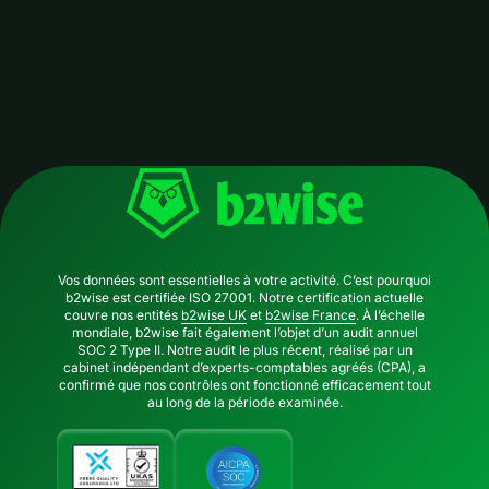
Vos données sont essentielles à votre activité. C’est pourquoi
b2wise est certifiée ISO 27001. Notre certification actuelle
couvre nos entités
b2wise UK
et
b2wise France
. À l’échelle
mondiale, b2wise fait également l’objet d’un audit annuel
SOC 2 Type II. Notre audit le plus récent, réalisé par un
cabinet indépendant d’experts-comptables agréés (CPA), a
confirmé que nos contrôles ont fonctionné efficacement tout
au long de la période examinée.