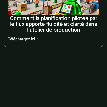
Comment la planification pilotée par
le flux apporte fluidité et clarté dans
l’atelier de production
Téléchargez ici