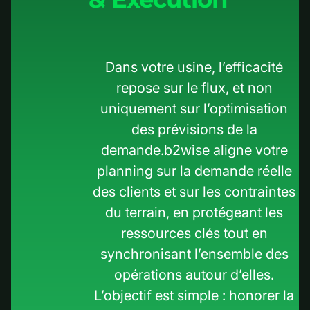
Dans votre usine, l’efficacité
repose sur le flux, et non
uniquement sur l’optimisation
des prévisions de la
demande.b2wise aligne votre
planning sur la demande réelle
des clients et sur les contraintes
du terrain, en protégeant les
ressources clés tout en
synchronisant l’ensemble des
opérations autour d’elles.
L’objectif est simple : honorer la