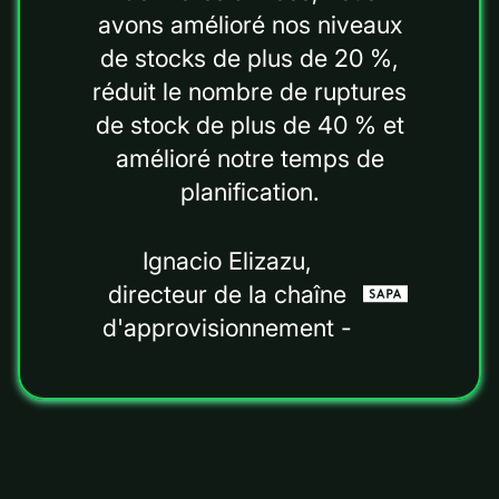
avons amélioré nos niveaux
de stocks de plus de 20 %,
réduit le nombre de ruptures
de stock de plus de 40 % et
amélioré notre temps de
planification.
Ignacio Elizazu,
directeur de la chaîne
d'approvisionnement -