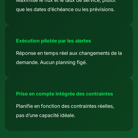
que les dates d’échéance ou les prévisions.
Exécution pilotée par les alertes
Réponse en temps réel aux changements de la
demande. Aucun planning figé.
Prise en compte intégrée des contraintes
Planifie en fonction des contraintes réelles,
pas d’une capacité idéale.