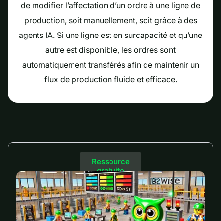
de modifier l’affectation d’un ordre à une ligne de
production, soit manuellement, soit grâce à des
agents IA. Si une ligne est en surcapacité et qu’une
autre est disponible, les ordres sont
automatiquement transférés afin de maintenir un
flux de production fluide et efficace.
Ressource
gratuite