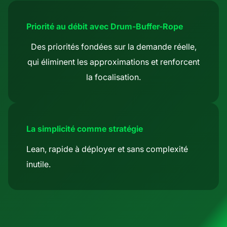
Priorité au débit avec Drum-Buffer-Rope
Des priorités fondées sur la demande réelle,
qui éliminent les approximations et renforcent
la focalisation.
La simplicité comme stratégie
Lean, rapide à déployer et sans complexité
inutile.