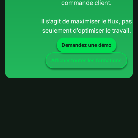
commande client.
Il s’agit de maximiser le flux, pas
seulement d’optimiser le travail.
Demandez une démo
Afficher toutes les formations
Flux