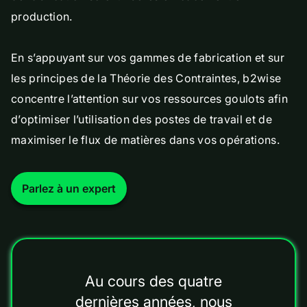
production.
En s’appuyant sur vos gammes de fabrication et sur
les principes de la Théorie des Contraintes, b2wise
concentre l’attention sur vos ressources goulots afin
d’optimiser l’utilisation des postes de travail et de
maximiser le flux de matières dans vos opérations.
Parlez à un expert
Au cours des quatre
dernières années, nous