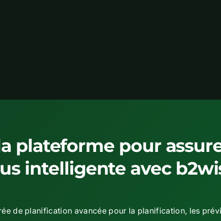
a plateforme pour assure
lus intelligente avec b2wi
ée de planification avancée pour la planification, les prévi