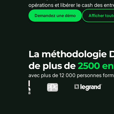
opérations et libérer le cash des entr
Demandez une démo
Afficher tout
La méthodologie D
de plus de
2500 en
avec plus de 12 000 personnes formée