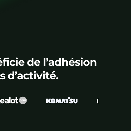
cie de l’adhésion
 d’activité.