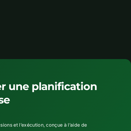
r une planification
se
sions et l’exécution, conçue à l’aide de