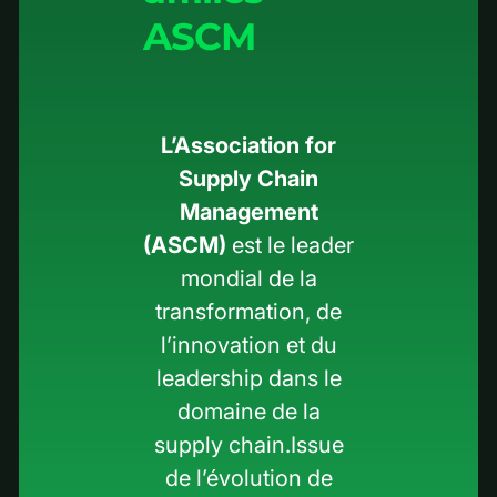
ASCM
L’Association for
Supply Chain
Management
(ASCM)
est le leader
mondial de la
transformation, de
l’innovation et du
leadership dans le
domaine de la
supply chain.Issue
de l’évolution de