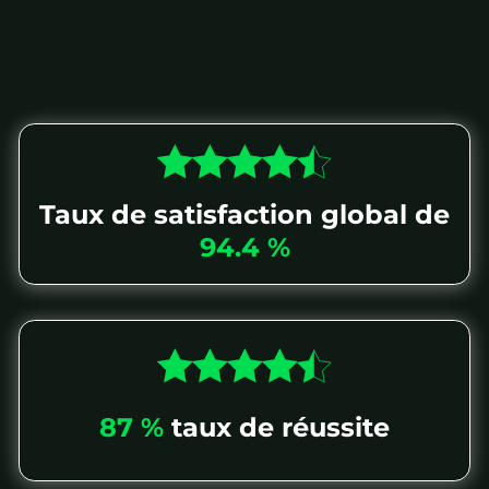
Taux de satisfaction global de
94.4 %
87 %
taux de réussite