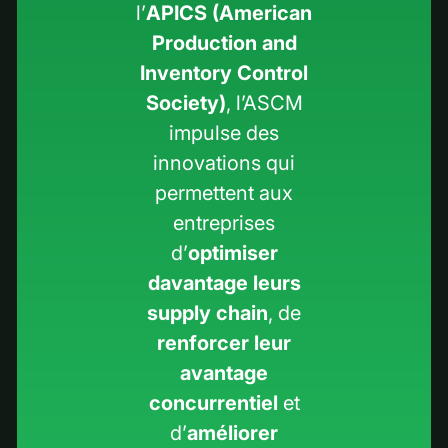
l’
APICS (American
Production and
Inventory Control
Society)
, l’ASCM
impulse des
innovations qui
permettent aux
entreprises
d’
optimiser
davantage leurs
supply chain
, de
renforcer leur
avantage
concurrentiel
et
d’
améliorer