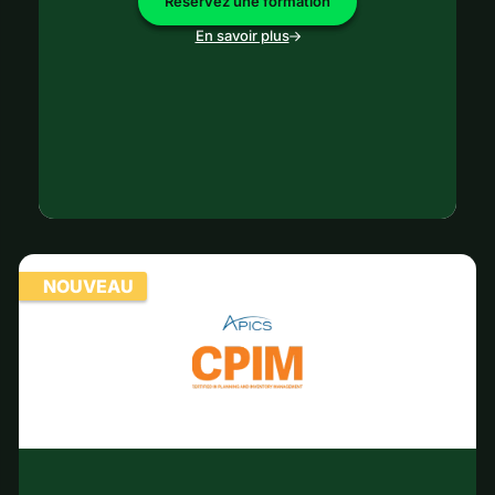
Réservez une formation
En savoir plus
NOUVEAU