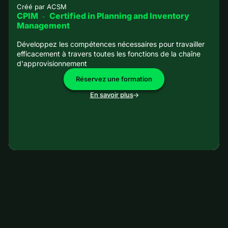
Créé par
ACSM
CPIM
Certified in Planning and Inventory
-
Management
Développez les compétences nécessaires pour travailler
efficacement à travers toutes les fonctions de la chaîne
d'approvisionnement
Réservez une formation
En savoir plus