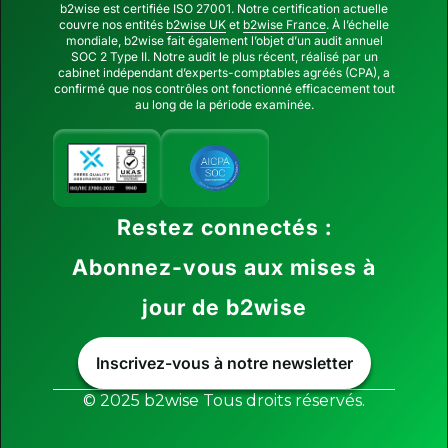
b2wise est certifiée ISO 27001. Notre certification actuelle
couvre nos entités
b2wise UK
et
b2wise France
. À l’échelle
mondiale, b2wise fait également l’objet d’un audit annuel
SOC 2 Type II. Notre audit le plus récent, réalisé par un
cabinet indépendant d’experts-comptables agréés (CPA), a
confirmé que nos contrôles ont fonctionné efficacement tout
au long de la période examinée.
Restez connectés :
Abonnez-vous aux mises à
jour de b2wise
Inscrivez-vous à notre newsletter
© 2025 b2wise Tous droits réservés.