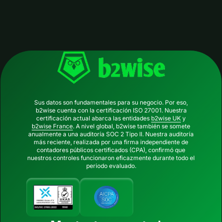
Sus datos son fundamentales para su negocio. Por eso,
b2wise cuenta con la certificación ISO 27001. Nuestra
certificación actual abarca las entidades
b2wise UK
y
b2wise France
. A nivel global, b2wise también se somete
anualmente a una auditoría SOC 2 Tipo II. Nuestra auditoría
más reciente, realizada por una firma independiente de
contadores públicos certificados (CPA), confirmó que
nuestros controles funcionaron eficazmente durante todo el
periodo evaluado.