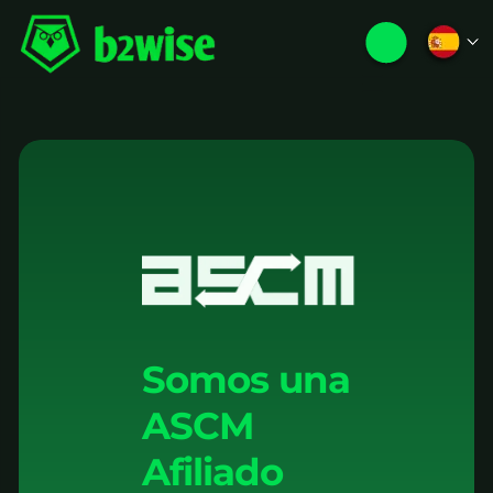
Somos una
ASCM
Afiliado