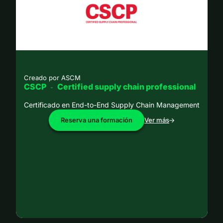
Creado por
ASCM
CSCP
Certified supply chain professional
-
Certificado en End-to-End Supply Chain Management
Reserva una formación
Ver más