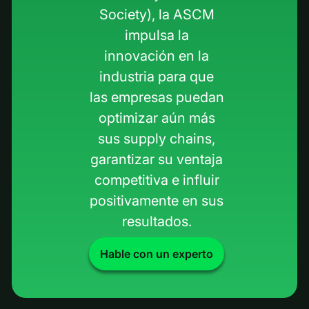
Society), la ASCM
impulsa la
innovación en la
industria para que
las empresas puedan
optimizar aún más
sus supply chains,
garantizar su ventaja
competitiva e influir
positivamente en sus
resultados.
Hable con un experto