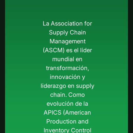
La Association for
Supply Chain
Management
(ASCM) es el líder
mundial en
transformación,
innovación y
liderazgo en supply
chain. Como
evolución de la
APICS (American
Production and
Inventory Control