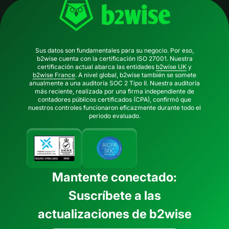
Sus datos son fundamentales para su negocio. Por eso,
b2wise cuenta con la certificación ISO 27001. Nuestra
certificación actual abarca las entidades
b2wise UK
y
b2wise France
. A nivel global, b2wise también se somete
anualmente a una auditoría SOC 2 Tipo II. Nuestra auditoría
más reciente, realizada por una firma independiente de
contadores públicos certificados (CPA), confirmó que
nuestros controles funcionaron eficazmente durante todo el
periodo evaluado.
Mantente conectado:
Suscríbete a las
actualizaciones de b2wise