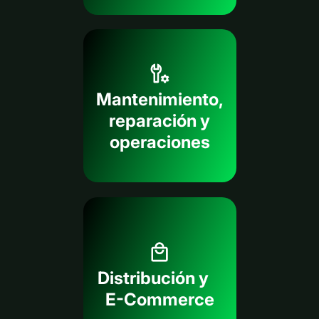
Mantenimiento,
reparación y
operaciones
Distribución y
E-Commerce