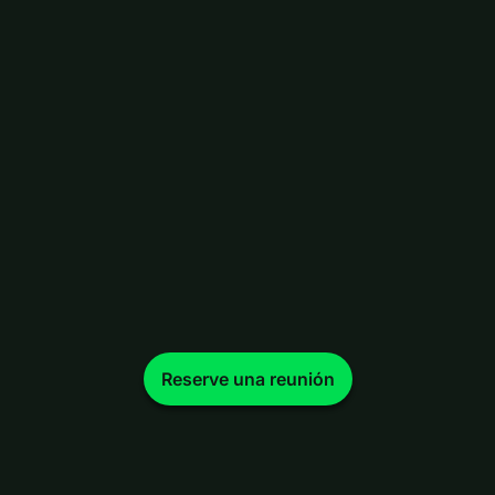
Reserve una reunión