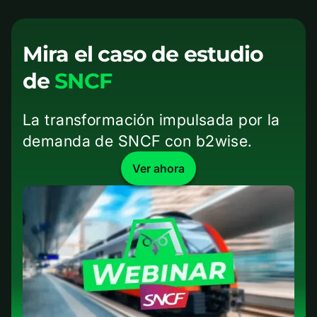
Mira el caso de estudio
de
SNCF
La transformación impulsada por la
demanda de SNCF con b2wise.
Ver ahora