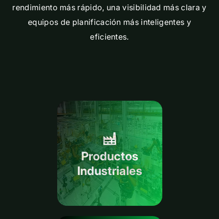
rendimiento más rápido, una visibilidad más clara y
equipos de planificación más inteligentes y
eficientes.
Productos
Industriales