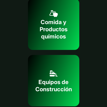
Comida y
Productos
químicos
Equipos de
Construcción