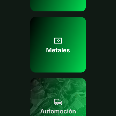
Metales
Automoción