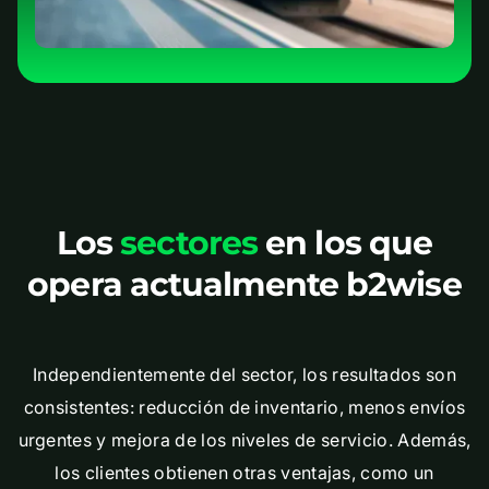
Los
sectores
en los que
opera actualmente b2wise
Independientemente del sector, los resultados son
consistentes: reducción de inventario, menos envíos
urgentes y mejora de los niveles de servicio. Además,
los clientes obtienen otras ventajas, como un