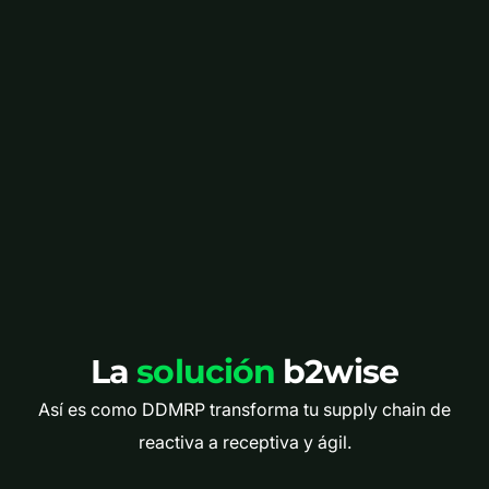
La
solución
b2wise
Así es como DDMRP transforma tu supply chain de
reactiva a receptiva y ágil.