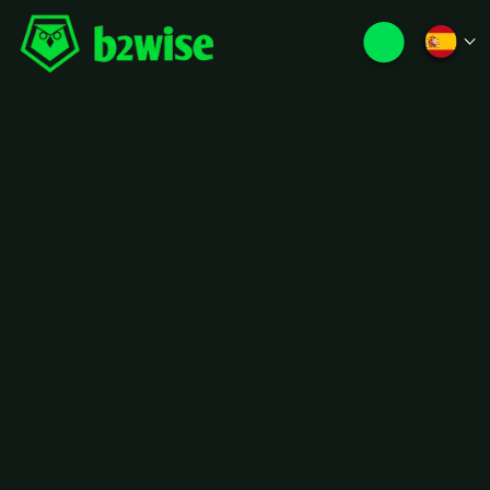
Mantenimiento,