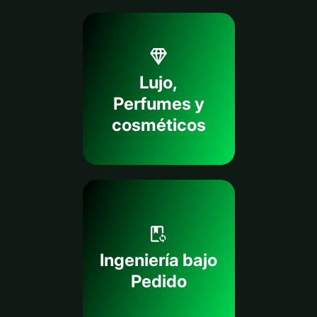
Lujo,
Perfumes y
cosméticos
Ingeniería bajo
Pedido