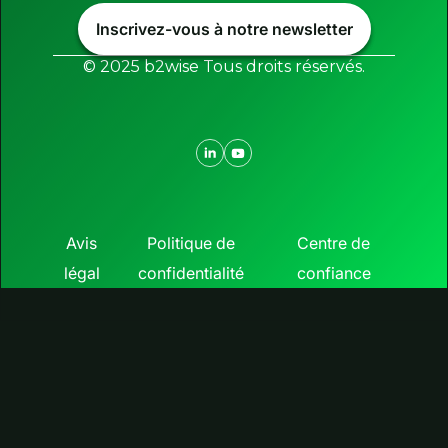
Inscrivez-vous à notre newsletter
© 2025 b2wise Tous droits réservés.
Avis
Politique de
Centre de
légal
confidentialité
confiance