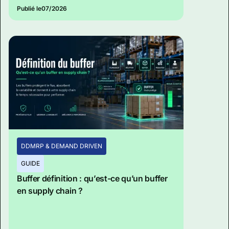
Publié le
07/2026
DDMRP & DEMAND DRIVEN
GUIDE
Buffer définition : qu’est-ce qu’un buffer
en supply chain ?