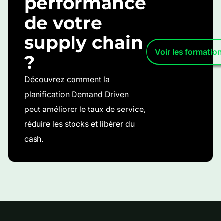
performance
de votre
supply chain
Voir les formatio
?
Découvrez comment la
planification Demand Driven
peut améliorer le taux de service,
réduire les stocks et libérer du
cash.