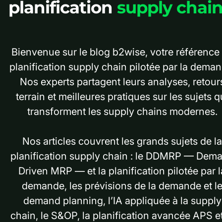
planification
supply chai
Bienvenue sur le blog b2wise, votre référence
planification supply chain pilotée par la deman
Nos experts partagent leurs analyses, retour
terrain et meilleures pratiques sur les sujets q
transforment les supply chains modernes.
Nos articles couvrent les grands sujets de la
planification supply chain : le DDMRP — Dem
Driven MRP — et la planification pilotée par l
demande, les prévisions de la demande et l
demand planning, l’IA appliquée à la supply
chain, le S&OP, la planification avancée APS et