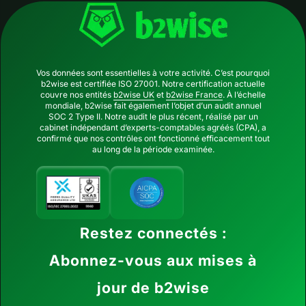
Vos données sont essentielles à votre activité. C’est pourquoi
b2wise est certifiée ISO 27001. Notre certification actuelle
couvre nos entités
b2wise UK
et
b2wise France
. À l’échelle
mondiale, b2wise fait également l’objet d’un audit annuel
SOC 2 Type II. Notre audit le plus récent, réalisé par un
cabinet indépendant d’experts-comptables agréés (CPA), a
confirmé que nos contrôles ont fonctionné efficacement tout
au long de la période examinée.
Restez connectés :
Abonnez-vous aux mises à
jour de b2wise