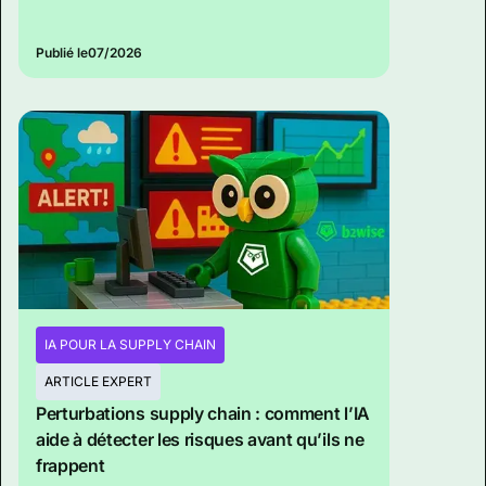
Publié le
07/2026
IA POUR LA SUPPLY CHAIN
ARTICLE EXPERT
Perturbations supply chain : comment l’IA
aide à détecter les risques avant qu’ils ne
frappent