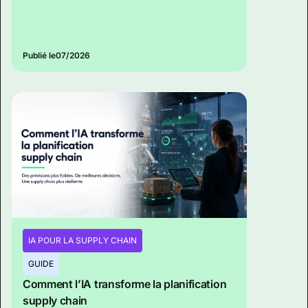
Publié le
07/2026
IA POUR LA SUPPLY CHAIN
GUIDE
Comment l’IA transforme la planification
supply chain