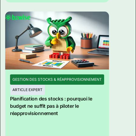
GESTION DES STOCKS & RÉAPPROVISIONNEMENT
ARTICLE EXPERT
Planification des stocks : pourquoi le
budget ne suffit pas à piloter le
réapprovisionnement