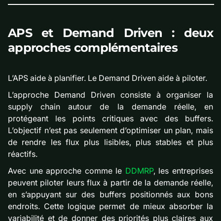
APS et Demand Driven : deux
approches complémentaires
L’APS aide à planifier. Le Demand Driven aide à piloter.
L’approche Demand Driven consiste à organiser la
supply chain autour de la demande réelle, en
protégeant les points critiques avec des buffers.
L’objectif n’est pas seulement d’optimiser un plan, mais
de rendre les flux plus lisibles, plus stables et plus
réactifs.
Avec une approche comme le
DDMRP
, les entreprises
peuvent piloter leurs flux à partir de la demande réelle,
en s’appuyant sur des buffers positionnés aux bons
endroits. Cette logique permet de mieux absorber la
variabilité et de donner des priorités plus claires aux