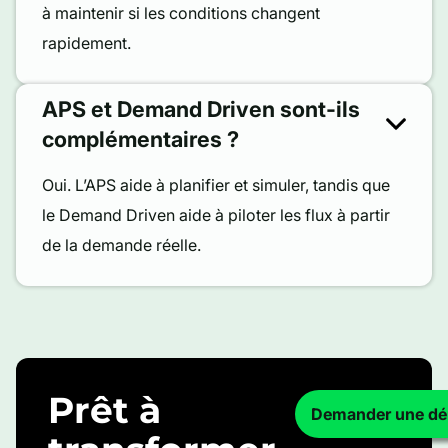
à maintenir si les conditions changent
rapidement.
APS et Demand Driven sont-ils
complémentaires ?
Oui. L’APS aide à planifier et simuler, tandis que
le Demand Driven aide à piloter les flux à partir
de la demande réelle.
Prêt à
Demander une d