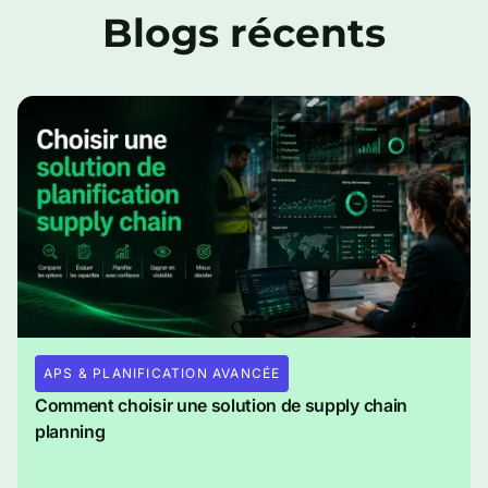
Blogs récents
APS & PLANIFICATION AVANCÉE
Comment choisir une solution de supply chain
planning