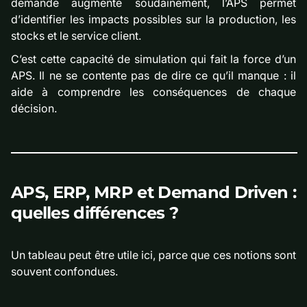
demande augmente soudainement, l’APS permet
d’identifier les impacts possibles sur la production, les
stocks et le service client.
C’est cette capacité de simulation qui fait la force d’un
APS. Il ne se contente pas de dire ce qu’il manque : il
aide à comprendre les conséquences de chaque
décision.
APS, ERP, MRP et Demand Driven :
quelles différences ?
Un tableau peut être utile ici, parce que ces notions sont
souvent confondues.