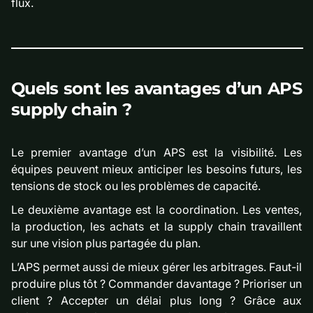
flux.
Quels sont les avantages d’un APS
supply chain ?
Le premier avantage d’un APS est la visibilité. Les
équipes peuvent mieux anticiper les besoins futurs, les
tensions de stock ou les problèmes de capacité.
Le deuxième avantage est la coordination. Les ventes,
la production, les achats et la supply chain travaillent
sur une vision plus partagée du plan.
L’APS permet aussi de mieux gérer les arbitrages. Faut-il
produire plus tôt ? Commander davantage ? Prioriser un
client ? Accepter un délai plus long ? Grâce aux