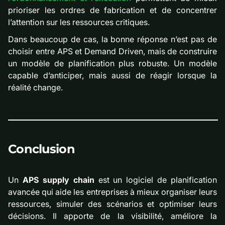
prioriser les ordres de fabrication et de concentrer
l’attention sur les ressources critiques.
Dans beaucoup de cas, la bonne réponse n’est pas de
choisir entre APS et Demand Driven, mais de construire
un modèle de planification plus robuste. Un modèle
capable d’anticiper, mais aussi de réagir lorsque la
réalité change.
Conclusion
Un
APS supply chain
est un logiciel de planification
avancée qui aide les entreprises à mieux organiser leurs
ressources, simuler des scénarios et optimiser leurs
décisions. Il apporte de la visibilité, améliore la