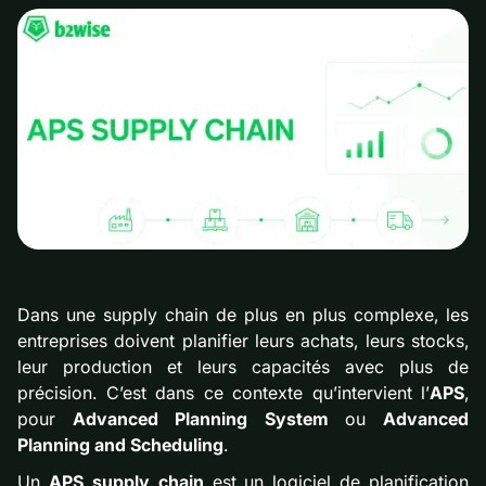
Dans une supply chain de plus en plus complexe, les
entreprises doivent planifier leurs achats, leurs stocks,
leur production et leurs capacités avec plus de
précision. C’est dans ce contexte qu’intervient l’
APS
,
pour
Advanced Planning System
ou
Advanced
Planning and Scheduling
.
Un
APS supply chain
est un logiciel de planification