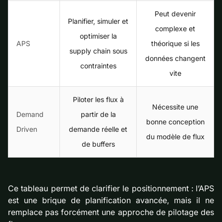
Peut devenir
Planifier, simuler et
complexe et
optimiser la
APS
théorique si les
supply chain sous
données changent
contraintes
vite
Piloter les flux à
Nécessite une
Demand
partir de la
bonne conception
Driven
demande réelle et
du modèle de flux
de buffers
Ce tableau permet de clarifier le positionnement : l’APS
est une brique de planification avancée, mais il ne
remplace pas forcément une approche de pilotage des