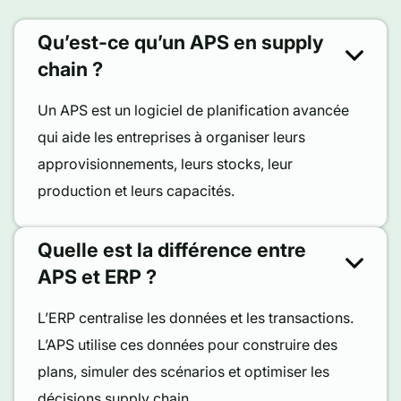
Qu’est-ce qu’un APS en supply
chain ?
Un APS est un logiciel de planification avancée
qui aide les entreprises à organiser leurs
approvisionnements, leurs stocks, leur
production et leurs capacités.
Quelle est la différence entre
APS et ERP ?
L’ERP centralise les données et les transactions.
L’APS utilise ces données pour construire des
plans, simuler des scénarios et optimiser les
décisions supply chain.