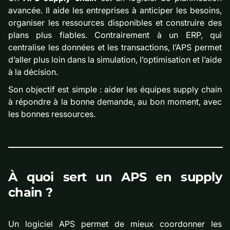
avancée. Il aide les entreprises à anticiper les besoins,
organiser les ressources disponibles et construire des
plans plus fiables. Contrairement à un ERP, qui
centralise les données et les transactions, l’APS permet
d’aller plus loin dans la simulation, l’optimisation et l’aide
à la décision.
Son objectif est simple : aider les équipes supply chain
à répondre à la bonne demande, au bon moment, avec
les bonnes ressources.
À quoi sert un APS en supply
chain ?
Un logiciel APS permet de mieux coordonner les