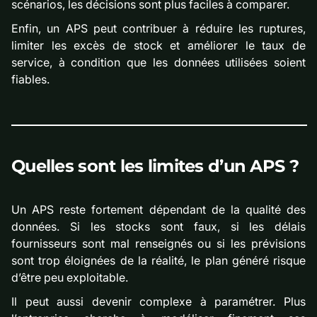
scénarios, les décisions sont plus faciles à comparer.
Enfin, un APS peut contribuer à réduire les ruptures,
limiter les excès de stock et améliorer le taux de
service, à condition que les données utilisées soient
fiables.
Quelles sont les limites d’un APS ?
Un APS reste fortement dépendant de la qualité des
données. Si les stocks sont faux, si les délais
fournisseurs sont mal renseignés ou si les prévisions
sont trop éloignées de la réalité, le plan généré risque
d’être peu exploitable.
Il peut aussi devenir complexe à paramétrer. Plus