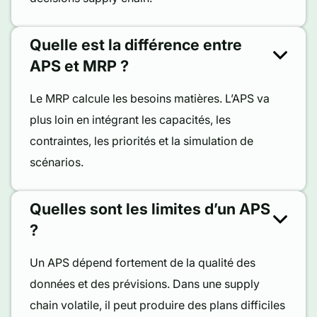
Quelle est la différence entre
APS et MRP ?
Le MRP calcule les besoins matières. L’APS va
plus loin en intégrant les capacités, les
contraintes, les priorités et la simulation de
scénarios.
Quelles sont les limites d’un APS
?
Un APS dépend fortement de la qualité des
données et des prévisions. Dans une supply
chain volatile, il peut produire des plans difficiles