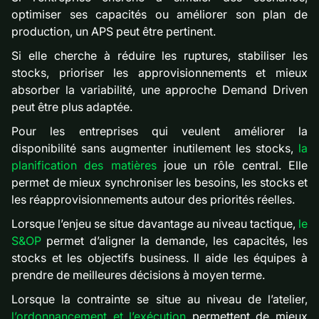
optimiser ses capacités ou améliorer son plan de
production, un APS peut être pertinent.
Si elle cherche à réduire les ruptures, stabiliser les
stocks, prioriser les approvisionnements et mieux
absorber la variabilité, une approche Demand Driven
peut être plus adaptée.
Pour les entreprises qui veulent améliorer la
disponibilité sans augmenter inutilement les stocks,
la
planification des matières
joue un rôle central. Elle
permet de mieux synchroniser les besoins, les stocks et
les réapprovisionnements autour des priorités réelles.
Lorsque l’enjeu se situe davantage au niveau tactique,
le
S&OP
permet d’aligner la demande, les capacités, les
stocks et les objectifs business. Il aide les équipes à
prendre de meilleures décisions à moyen terme.
Lorsque la contrainte se situe au niveau de l’atelier,
l’ordonnancement et l’exécution
permettent de mieux