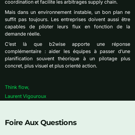
coordination et facilite les arbitrages supply chain.
Mais dans un environnement instable, un bon plan ne
suffit pas toujours. Les entreprises doivent aussi être
capables de piloter leurs flux en fonction de la
demande réelle.
C’est là que b2wise apporte une réponse
complémentaire : aider les équipes à passer d’une
planification souvent théorique à un pilotage plus
concret, plus visuel et plus orienté action.
Think flow,
Laurent Vigouroux
Foire Aux Questions