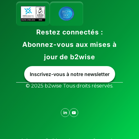
Restez connectés :
Abonnez-vous aux mises à
jour de b2wise
Inscrivez-vous à notre newsletter
© 2025 b2wise Tous droits réservés.