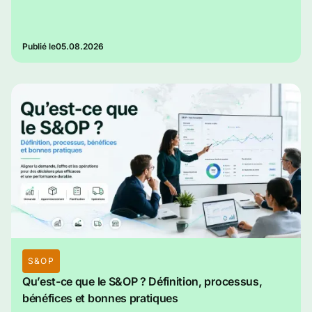
Publié le
05.08.2026
S&OP
Qu’est-ce que le S&OP ? Définition, processus,
bénéfices et bonnes pratiques