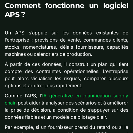
Comment fonctionne un logiciel
APS ?
Un APS s’appuie sur les données existantes de
l’entreprise : prévisions de vente, commandes clients,
stocks, nomenclatures, délais fournisseurs, capacités
machines ou calendriers de production.
À partir de ces données, il construit un plan qui tient
compte des contraintes opérationnelles. L’entreprise
peut alors visualiser les risques, comparer plusieurs
options et arbitrer plus rapidement.
Comme l’APS, l’
IA générative en planification supply
chain
peut aider à analyser des scénarios et à améliorer
la prise de décision, à condition de s’appuyer sur des
données fiables et un modèle de pilotage clair.
Par exemple, si un fournisseur prend du retard ou si la