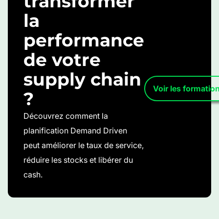
transformer
la
performance
de votre
supply chain
Voir les formatio
?
Découvrez comment la
planification Demand Driven
peut améliorer le taux de service,
réduire les stocks et libérer du
cash.