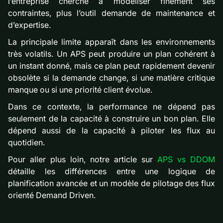
l’entreprise cherche à modéliser finement ses
contraintes, plus l’outil demande de maintenance et
d’expertise.
La principale limite apparaît dans les environnements
très volatils. Un APS peut produire un plan cohérent à
un instant donné, mais ce plan peut rapidement devenir
obsolète si la demande change, si une matière critique
manque ou si une priorité client évolue.
Dans ce contexte, la performance ne dépend pas
seulement de la capacité à construire un bon plan. Elle
dépend aussi de la capacité à piloter les flux au
quotidien.
Pour aller plus loin, notre article sur
APS vs DDOM
détaille les différences entre une logique de
planification avancée et un modèle de pilotage des flux
orienté Demand Driven.