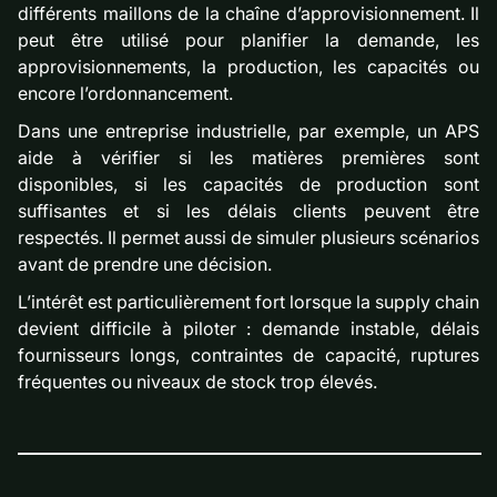
différents maillons de la chaîne d’approvisionnement. Il
peut être utilisé pour planifier la demande, les
approvisionnements, la production, les capacités ou
encore l’ordonnancement.
Dans une entreprise industrielle, par exemple, un APS
aide à vérifier si les matières premières sont
disponibles, si les capacités de production sont
suffisantes et si les délais clients peuvent être
respectés. Il permet aussi de simuler plusieurs scénarios
avant de prendre une décision.
L’intérêt est particulièrement fort lorsque la supply chain
devient difficile à piloter : demande instable, délais
fournisseurs longs, contraintes de capacité, ruptures
fréquentes ou niveaux de stock trop élevés.