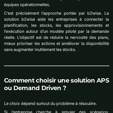
équipes opérationnelles.
C’est précisément l’approche portée par b2wise. La
solution b2wise aide les entreprises à connecter la
planification, les stocks, les approvisionnements et
l’exécution autour d’un modèle piloté par la demande
réelle. L’objectif est de réduire la nervosité des plans,
mieux prioriser les actions et améliorer la disponibilité
sans augmenter inutilement les stocks.
Comment choisir une solution APS
ou Demand Driven ?
Le choix dépend surtout du problème à résoudre.
Si l’entreprise cherche à simuler des scénarios,