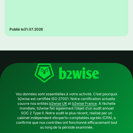
Publié le
31.07.2026
Vos données sont essentielles à votre activité. C’est pourquoi
b2wise est certifiée ISO 27001. Notre certification actuelle
couvre nos entités
b2wise UK
et
b2wise France
. À l’échelle
mondiale, b2wise fait également l’objet d’un audit annuel
SOC 2 Type II. Notre audit le plus récent, réalisé par un
cabinet indépendant d’experts-comptables agréés (CPA), a
confirmé que nos contrôles ont fonctionné efficacement tout
au long de la période examinée.