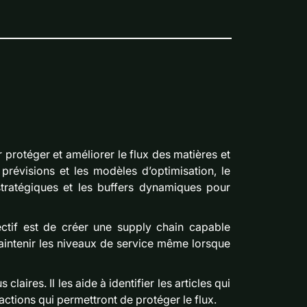
rotéger et améliorer le flux des matières et
 prévisions et les modèles d’optimisation, le
tratégiques et les buffers dynamiques pour
jectif est de créer une supply chain capable
maintenir les niveaux de service même lorsque
aires. Il les aide à identifier les articles qui
 actions qui permettront de protéger le flux.