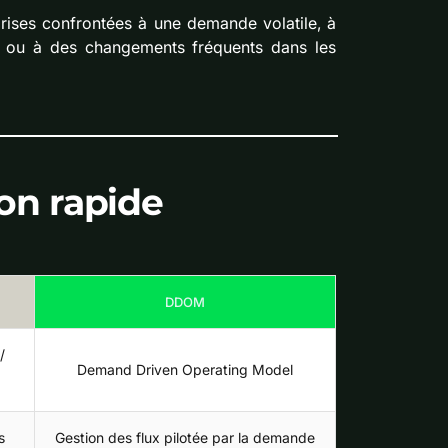
rises confrontées à une demande volatile, à
k ou à des changements fréquents dans les
on rapide
DDOM
/
Demand Driven Operating Model
s
Gestion des flux pilotée par la demande