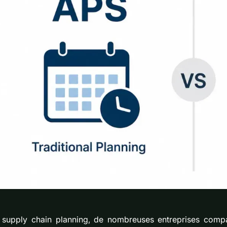
 supply chain planning, de nombreuses entreprises com