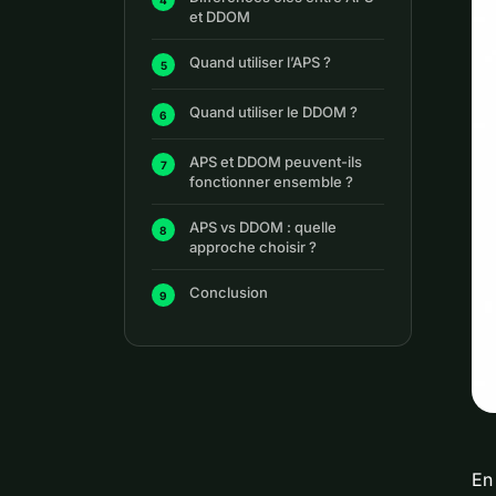
et DDOM
Quand utiliser l’APS ?
Quand utiliser le DDOM ?
APS et DDOM peuvent-ils
fonctionner ensemble ?
APS vs DDOM : quelle
approche choisir ?
Conclusion
En