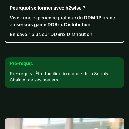
Pourquoi se former avec b2wise ?
Vivez une expérience pratique du
DDMRP
grâce
au
serious game DDBrix Distribution
.
En savoir plus sur DDBrix Distribution
Pré-requis
Pré-requis : Être familier du monde de la Supply
Chain et de ses métiers.