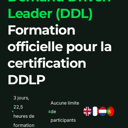
Leader (DDL)
Formation
officielle pour la
certification
DDLP
3 jours,
Aucune limite
22,5
de
heures de
participants
formation