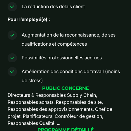
La réduction des délais client
Pour l’employé(e) :
Augmentation de la reconnaissance, de ses
qualifications et compétences
Possibilités professionnelles accrues
Amélioration des conditions de travail (moins
de stress)
PUBLIC CONCERNÉ
Directeurs & Responsables Supply Chain,
Responsables achats, Responsables de site,
Responsables des approvisionnements, Chef de
projet, Planificateurs, Contrôleur de gestion,
Responsables Qualité, ...
PROGRAMME DÉTAILLÉ