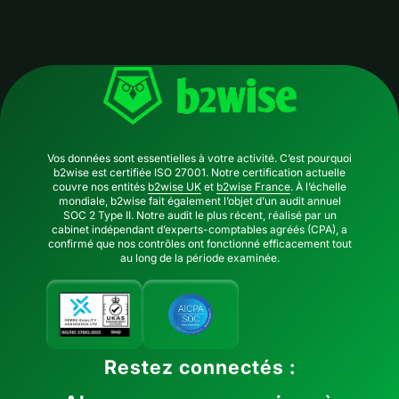
Vos données sont essentielles à votre activité. C’est pourquoi
b2wise est certifiée ISO 27001. Notre certification actuelle
couvre nos entités
b2wise UK
et
b2wise France
. À l’échelle
mondiale, b2wise fait également l’objet d’un audit annuel
SOC 2 Type II. Notre audit le plus récent, réalisé par un
cabinet indépendant d’experts-comptables agréés (CPA), a
confirmé que nos contrôles ont fonctionné efficacement tout
au long de la période examinée.
Restez connectés :