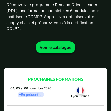
Découvrez le programme Demand Driven Leader
(DDL), une formation complète en 6 modules pour
maîtriser le DDMRP. Apprenez à optimiser votre
supply chain et préparez-vous à la certification
DDLP™.
Voir le catalogue
PROCHAINES FORMATIONS
04, 05 et 06 novembre 2026
En présentiel
Lyon, France