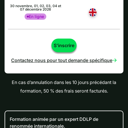
30 novembre, 01, 02, 03, 04 et
07 décembre 2026
En ligne
S'inscrire
Contactez nous pour tout demande spécifique
En cas d’annulation dans les 10 jours précédant la
formation, 50 % des frais seront facturés.
Formation animée par un expert DDLP de
renommée internationale.