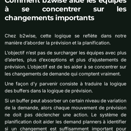
Comment b2wise aide les équipes
à se concentrer sur les
changements importants
Chez b2wise, cette logique se reflète dans notre
manière d’aborder la prévision et la planification.
L’objectif n’est pas de surcharger les équipes avec plus
d’alertes, plus d’exceptions et plus d’ajustements de
prévision. L’objectif est de les aider à se concentrer sur
les changements de demande qui comptent vraiment.
Une façon d’y parvenir consiste à traduire la logique
des buffers dans la logique de prévision.
Si un buffer peut absorber un certain niveau de variation
de la demande, alors chaque mouvement de prévision
ne doit pas déclencher une action. Le système de
planification doit aider les demand planners à identifier
si un changement est suffisamment important pour