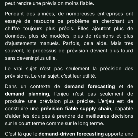
peut rendre une prévision moins fiable.
Pendant des années, de nombreuses entreprises ont
essayé de résoudre ce problème en cherchant un
chiffre toujours plus précis. Elles ajoutent plus de
données, plus de modèles, plus de réunions et plus
d’ajustements manuels. Parfois, cela aide. Mais très
souvent, le processus de prévision devient plus lourd
sans devenir plus utile.
Le vrai sujet n’est pas seulement la précision des
prévisions. Le vrai sujet, c’est leur utilité.
Dans un contexte de
demand forecasting
et de
demand planning
, l’enjeu n’est pas seulement de
produire une prévision plus précise. L’enjeu est de
construire une
prévision fiable supply chain
, capable
d’aider les équipes à prendre de meilleures décisions
sur le court terme comme sur le long terme.
C’est là que le
demand-driven forecasting
apporte une