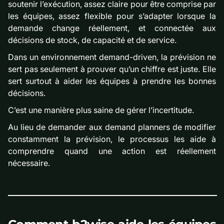
soutenir l’exécution, assez claire pour être comprise par
les équipes, assez flexible pour s’adapter lorsque la
demande change réellement, et connectée aux
décisions de stock, de capacité et de service.
Dans un environnement demand-driven, la prévision ne
sert pas seulement à prouver qu’un chiffre est juste. Elle
sert surtout à aider les équipes à prendre les bonnes
décisions.
C’est une manière plus saine de gérer l’incertitude.
Au lieu de demander aux demand planners de modifier
constamment la prévision, le processus les aide à
comprendre quand une action est réellement
nécessaire.