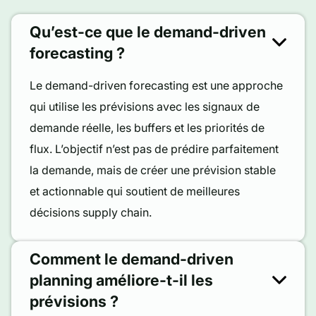
Qu’est-ce que le demand-driven
forecasting ?
Le demand-driven forecasting est une approche
qui utilise les prévisions avec les signaux de
demande réelle, les buffers et les priorités de
flux. L’objectif n’est pas de prédire parfaitement
la demande, mais de créer une prévision stable
et actionnable qui soutient de meilleures
décisions supply chain.
Comment le demand-driven
planning améliore-t-il les
prévisions ?