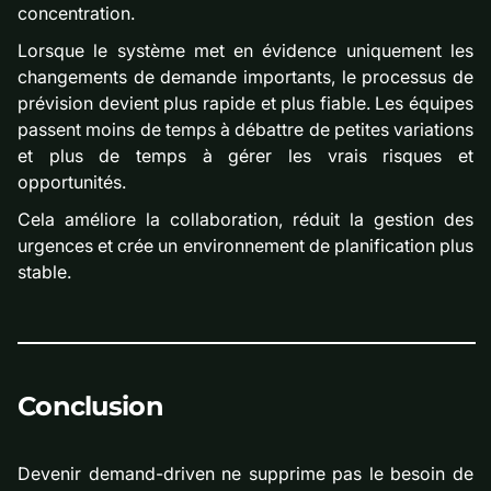
concentration.
Lorsque le système met en évidence uniquement les
changements de demande importants, le processus de
prévision devient plus rapide et plus fiable. Les équipes
passent moins de temps à débattre de petites variations
et plus de temps à gérer les vrais risques et
opportunités.
Cela améliore la collaboration, réduit la gestion des
urgences et crée un environnement de planification plus
stable.
Conclusion
Devenir demand-driven ne supprime pas le besoin de