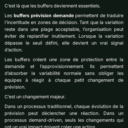
C’est là que les buffers deviennent essentiels.
Les
buffers prévision demande
permettent de traduire
l’incertitude en zones de décision. Tant que la variation
reste dans une plage acceptable, l’organisation peut
éviter de replanifier inutilement. Lorsque la variation
dépasse le seuil défini, elle devient un vrai signal
d’action.
Les buffers créent une zone de protection entre la
demande et l’approvisionnement. Ils permettent
d’absorber la variabilité normale sans obliger les
équipes à réagir à chaque petit changement de
prévision.
C’est un changement majeur.
Dans un processus traditionnel, chaque évolution de la
prévision peut déclencher une réaction. Dans un
processus demand-driven, seuls les changements qui
ont un vrai impact doivent créer une action.