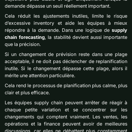
demande dépasse un seuil réellement important.
Cela réduit les ajustements inutiles, limite le risque
d’excessive inventory et aide les équipes à mieux
répondre à la demande. Dans une logique de
supply
chain forecasting
, la stabilité devient aussi importante
que la précision.
Si un changement de prévision reste dans une plage
acceptable, il ne doit pas déclencher de replanification
inutile. Si le changement dépasse cette plage, alors il
mérite une attention particulière.
Cela rend le processus de planification plus calme, plus
clair et plus efficace.
Les équipes supply chain peuvent arrêter de réagir à
chaque petite variation et se concentrer sur les
changements qui comptent vraiment. Les ventes, les
opérations et la finance peuvent avoir de meilleures
discussions, car elles ne débattent plus constamment