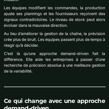
Les équipes modifient les commandes, la production
ajuste ses plannings et les fournisseurs reçoivent des
signaux contradictoires. Le niveau de stock peut alors
évoluer dans la mauvaise direction.
Au lieu d’améliorer la gestion de la chaîne, la prévision
crée plus de bruit. Les équipes passent plus de temps à
réagir qu’à décider.
C’est là qu’une approche demand-driven fait la
différence. Elle aide les entreprises à passer d’une
recherche de précision absolue à une meilleure gestion
de la variabilité.
Ce qui change avec une approche
demand-driven