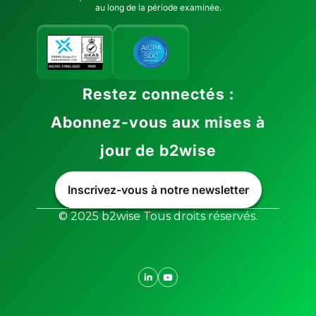
au long de la période examinée.
Restez connectés :
Abonnez-vous aux mises à
jour de b2wise
Inscrivez-vous à notre newsletter
© 2025 b2wise Tous droits réservés.