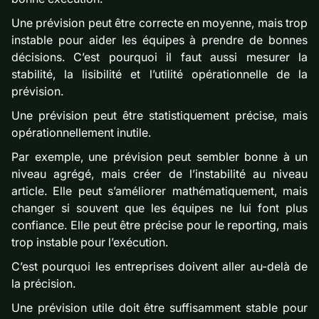
Une prévision peut être correcte en moyenne, mais trop
instable pour aider les équipes à prendre de bonnes
décisions. C’est pourquoi il faut aussi mesurer la
stabilité, la lisibilité et l’utilité opérationnelle de la
prévision.
Une prévision peut être statistiquement précise, mais
opérationnellement inutile.
Par exemple, une prévision peut sembler bonne à un
niveau agrégé, mais créer de l’instabilité au niveau
article. Elle peut s’améliorer mathématiquement, mais
changer si souvent que les équipes ne lui font plus
confiance. Elle peut être précise pour le reporting, mais
trop instable pour l’exécution.
C’est pourquoi les entreprises doivent aller au-delà de
la précision.
Une prévision utile doit être suffisamment stable pour