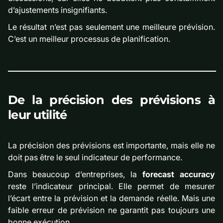
d’ajustements insignifiants.
Le résultat n’est pas seulement une meilleure prévision.
C’est un meilleur processus de planification.
De la précision des prévisions à
leur utilité
La précision des prévisions est importante, mais elle ne
doit pas être le seul indicateur de performance.
Dans beaucoup d’entreprises, la
forecast accuracy
reste l’indicateur principal. Elle permet de mesurer
l’écart entre la prévision et la demande réelle. Mais une
faible erreur de prévision ne garantit pas toujours une
bonne exécution.