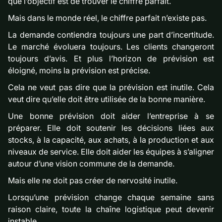
que l’objectif est de trouver le chiffre parfait.
Mais dans le monde réel, le chiffre parfait n’existe pas.
La demande contiendra toujours une part d’incertitude.
Le marché évoluera toujours. Les clients changeront
toujours d’avis. Et plus l’horizon de prévision est
éloigné, moins la prévision est précise.
Cela ne veut pas dire que la prévision est inutile. Cela
veut dire qu’elle doit être utilisée de la bonne manière.
Une bonne prévision doit aider l’entreprise à se
préparer. Elle doit soutenir les décisions liées aux
stocks, à la capacité, aux achats, à la production et aux
niveaux de service. Elle doit aider les équipes à s’aligner
autour d’une vision commune de la demande.
Mais elle ne doit pas créer de nervosité inutile.
Lorsqu’une prévision change chaque semaine sans
raison claire, toute la chaîne logistique peut devenir
instable.