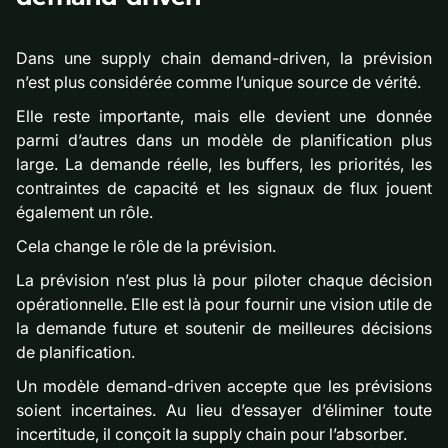
Dans une supply chain demand-driven, la prévision
n’est plus considérée comme l’unique source de vérité.
Elle reste importante, mais elle devient une donnée
parmi d’autres dans un modèle de planification plus
large. La demande réelle, les buffers, les priorités, les
contraintes de capacité et les signaux de flux jouent
également un rôle.
Cela change le rôle de la prévision.
La prévision n’est plus là pour piloter chaque décision
opérationnelle. Elle est là pour fournir une vision utile de
la demande future et soutenir de meilleures décisions
de planification.
Un modèle demand-driven accepte que les prévisions
soient incertaines. Au lieu d’essayer d’éliminer toute
incertitude, il conçoit la supply chain pour l’absorber.