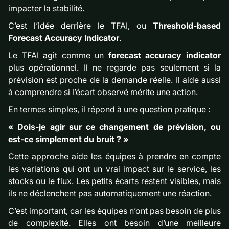
impacter la stabilité.
C’est l’idée derrière le TFAI, ou
Threshold-based
Forecast Accuracy Indicator
.
Le TFAI agit comme un
forecast accuracy indicator
plus opérationnel. Il ne regarde pas seulement si la
prévision est proche de la demande réelle. Il aide aussi
à comprendre si l’écart observé mérite une action.
En termes simples, il répond à une question pratique :
« Dois-je agir sur ce changement de prévision, ou
est-ce simplement du bruit ? »
Cette approche aide les équipes à prendre en compte
les variations qui ont un vrai impact sur le service, les
stocks ou le flux. Les petits écarts restent visibles, mais
ils ne déclenchent pas automatiquement une réaction.
C’est important, car les équipes n’ont pas besoin de plus
de complexité. Elles ont besoin d’une meilleure