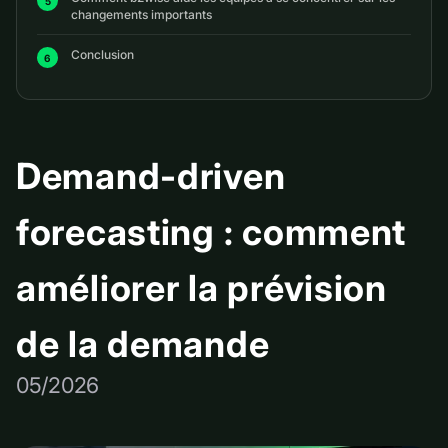
changements importants
Conclusion
Demand-driven
forecasting : comment
améliorer la prévision
de la demande
05/2026