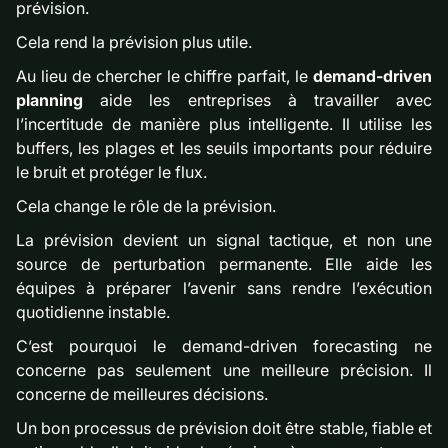
prévision.
Cela rend la prévision plus utile.
Au lieu de chercher le chiffre parfait, le
demand-driven
planning
aide les entreprises à travailler avec
l’incertitude de manière plus intelligente. Il utilise les
buffers, les plages et les seuils importants pour réduire
le bruit et protéger le flux.
Cela change le rôle de la prévision.
La prévision devient un signal tactique, et non une
source de perturbation permanente. Elle aide les
équipes à préparer l’avenir sans rendre l’exécution
quotidienne instable.
C’est pourquoi le demand-driven forecasting ne
concerne pas seulement une meilleure précision. Il
concerne de meilleures décisions.
Un bon processus de prévision doit être stable, fiable et