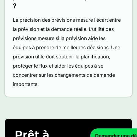
?
La précision des prévisions mesure l’écart entre
la prévision et la demande réelle. L’utilité des
prévisions mesure si la prévision aide les
équipes à prendre de meilleures décisions. Une
prévision utile doit soutenir la planification,
protéger le flux et aider les équipes à se
concentrer sur les changements de demande
importants.
Prêt à
Demander une d