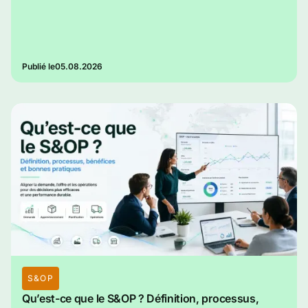
Publié le
05.08.2026
S&OP
Qu’est-ce que le S&OP ? Définition, processus,