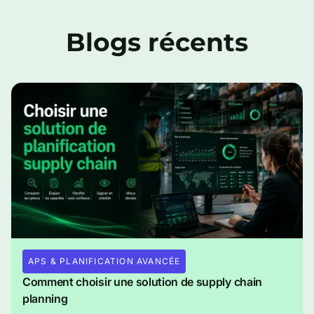
Blogs récents
APS & PLANIFICATION AVANCÉE
Comment choisir une solution de supply chain
planning