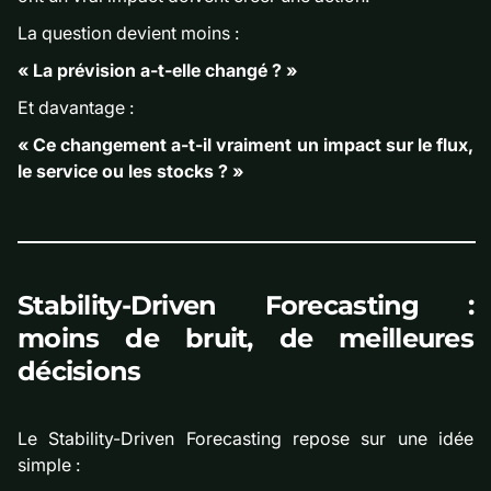
La question devient moins :
« La prévision a-t-elle changé ? »
Et davantage :
« Ce changement a-t-il vraiment un impact sur le flux,
le service ou les stocks ? »
Stability-Driven Forecasting :
moins de bruit, de meilleures
décisions
Le Stability-Driven Forecasting repose sur une idée
simple :