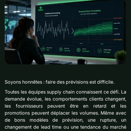
Soyons honnêtes : faire des prévisions est difficile.
Toutes les équipes supply chain connaissent ce défi. La
demande évolue, les comportements clients changent,
les fournisseurs peuvent être en retard et les
promotions peuvent déplacer les volumes. Même avec
de bons modèles de prévision, une rupture, un
changement de lead time ou une tendance du marché