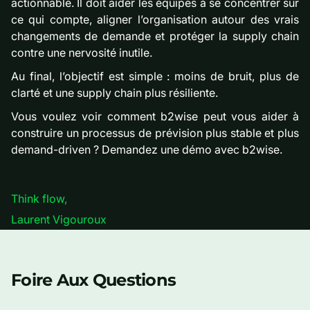
actionnable. Il doit aider les équipes à se concentrer sur
ce qui compte, aligner l’organisation autour des vrais
changements de demande et protéger la supply chain
contre une nervosité inutile.
Au final, l’objectif est simple : moins de bruit, plus de
clarté et une supply chain plus résiliente.
Vous voulez voir comment b2wise peut vous aider à
construire un processus de prévision plus stable et plus
demand-driven ? Demandez une démo avec b2wise.
Think flow,
Laurent Vigouroux
Foire Aux Questions