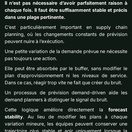
Il n’est pas nécessaire d’avoir parfaitement raison à
chaque fois. Il faut être suffisamment stable et précis
dans une plage pertinente.
C’est particulièrement important en supply chain
planning, où les changements constants de prévision
peuvent nuire à l’exécution.
Une petite variation de la demande prévue ne nécessite
pas toujours une action.
Elle peut être absorbée par le buffer, sans modifier le
plan d’approvisionnement ni les niveaux de service.
Dans ce cas, réagir trop vite ne fait que créer du bruit.
Un processus de prévision demand-driven aide les
demand planners à distinguer le signal du bruit.
Cette logique améliore directement la
forecast
stability
. Au lieu de modifier les plans à chaque
variation mineure, les équipes peuvent conserver une
trajectoire plus stable et agir uniquement lorsque la