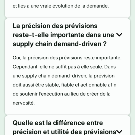
et liés à une vraie évolution de la demande.
La précision des prévisions
reste-t-elle importante dans une
supply chain demand-driven ?
Oui, la précision des prévisions reste importante.
Cependant, elle ne suffit pas à elle seule. Dans
une supply chain demand-driven, la prévision
doit aussi être stable, fiable et actionnable afin
de soutenir l’exécution au lieu de créer de la
nervosité.
Quelle est la différence entre
précision et utilité des prévisions