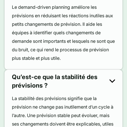
Le demand-driven planning améliore les
prévisions en réduisant les réactions inutiles aux
petits changements de prévision. Il aide les
équipes à identifier quels changements de
demande sont importants et lesquels ne sont que
du bruit, ce qui rend le processus de prévision
plus stable et plus utile.
Qu’est-ce que la stabilité des
prévisions ?
La stabilité des prévisions signifie que la
prévision ne change pas inutilement d’un cycle à
l’autre. Une prévision stable peut évoluer, mais
ses changements doivent être explicables, utiles