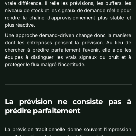
vraie différence. Il relie les prévisions, les buffers, les
niveaux de stock et les signaux de demande réelle pour
rendre la chaîne d’approvisionnement plus stable et
plus réactive.
Une approche demand-driven change donc la manière
dont les entreprises pensent la prévision. Au lieu de
chercher à prédire parfaitement l’avenir, elle aide les
équipes à distinguer les vrais signaux du bruit et à
protéger le flux malgré l’incertitude.
La prévision ne consiste pas à
prédire parfaitement
La prévision traditionnelle donne souvent l’impression