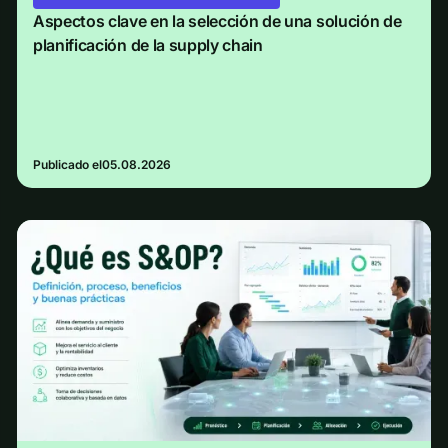
Aspectos clave en la selección de una solución de
planificación de la supply chain
Publicado el
05.08.2026