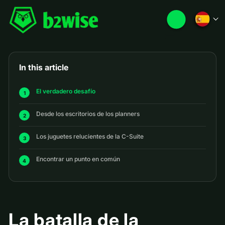
In this article
El verdadero desafío
Desde los escritorios de los planners
Los juguetes relucientes de la C-Suite
Encontrar un punto en común
La batalla de la