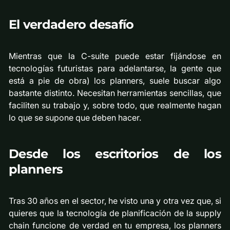
El verdadero desafío
Mientras que la C-suite puede estar fijándose en
tecnologías futuristas para adelantarse, la gente que
está a pie de obra) los planners, suele buscar algo
bastante distinto. Necesitan herramientas sencillas, que
faciliten su trabajo y, sobre todo, que realmente hagan
lo que se supone que deben hacer.
Desde los escritorios de los
planners
Tras 30 años en el sector, he visto una y otra vez que, si
quieres que la tecnología de planificación de la supply
chain funcione de verdad en tu empresa, los planners