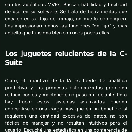
son los auténticos MVPs. Buscan fiabilidad y facilidad
de uso en su software. Se trata de herramientas que
encajen en su flujo de trabajo, no que lo compliquen.
Les impresionan menos las funciones “de lujo” y más
aquello que funciona bien con unos pocos clics.
Los juguetes relucientes de la C-
Suite
Claro, el atractivo de la IA es fuerte. La analítica
predictiva y los procesos automatizados prometen
reducir costes y mantenerte un paso por delante. Pero
hay truco: estos sistemas avanzados pueden
convertirse en una carga más que en un beneficio si
requieren una cantidad excesiva de datos, no son
fáciles de manejar y no resultan intuitivos para el
usuario. Escuché una estadística en una conferencia de