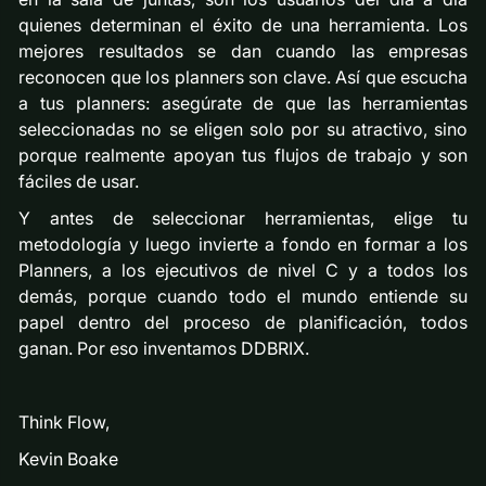
quienes determinan el éxito de una herramienta. Los
mejores resultados se dan cuando las empresas
reconocen que los planners son clave. Así que escucha
a tus planners: asegúrate de que las herramientas
seleccionadas no se eligen solo por su atractivo, sino
porque realmente apoyan tus flujos de trabajo y son
fáciles de usar.
Y antes de seleccionar herramientas, elige tu
metodología y luego invierte a fondo en formar a los
Planners, a los ejecutivos de nivel C y a todos los
demás, porque cuando todo el mundo entiende su
papel dentro del proceso de planificación, todos
ganan. Por eso inventamos DDBRIX.
Think Flow,
Kevin Boake