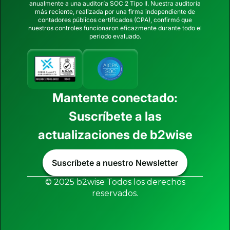
anualmente a una auditoría SOC 2 Tipo II. Nuestra auditoría
más reciente, realizada por una firma independiente de
contadores públicos certificados (CPA), confirmó que
nuestros controles funcionaron eficazmente durante todo el
periodo evaluado.
Mantente conectado:
Suscríbete a las
actualizaciones de b2wise
Suscríbete a nuestro Newsletter
© 2025 b2wise Todos los derechos
reservados.