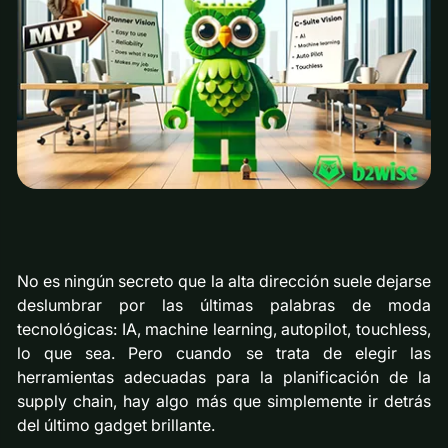
No es ningún secreto que la alta dirección suele dejarse
deslumbrar por las últimas palabras de moda
tecnológicas: IA, machine learning, autopilot, touchless,
lo que sea. Pero cuando se trata de elegir las
herramientas adecuadas para la planificación de la
supply chain, hay algo más que simplemente ir detrás
del último gadget brillante.