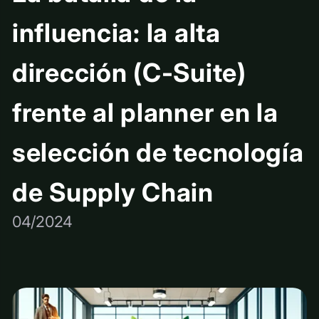
influencia: la alta
dirección (C-Suite)
frente al planner en la
selección de tecnología
de Supply Chain
04/2024