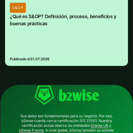
S&OP
¿Qué es S&OP? Definición, proceso, beneficios y
buenas prácticas
Publicado el
31.07.2026
Sus datos son fundamentales para su negocio. Por eso,
b2wise cuenta con la certificación ISO 27001. Nuestra
certificación actual abarca las entidades
b2wise UK
y
b2wise France
. A nivel global, b2wise también se somete