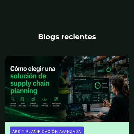
Blogs recientes
APS Y PLANIFICACIÓN AVANZADA