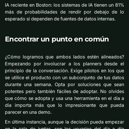
IA reciente en Boston: los sistemas de IA tienen un 81%
más de probabilidades de rendir por debajo de lo
esperado si dependen de fuentes de datos internas.
Encontrar un punto en común
¿Cómo logramos que ambos lados estén alineados?
Empezando por involucrar a los planners desde el
principio de la conversación. Exige pilotos en los que
se utilice el producto con un subconjunto de tus datos
durante una semana. Opta por soluciones que sean
potentes pero también fáciles de adoptar. No olvides
que cómo se adopta y usa una herramienta en el día a
día importa más que lo impresionante que pueda
parecer en una demo.
En última instancia, aunque la decisión pueda empezar
en la sala de juntas, son los usuarios del día a día