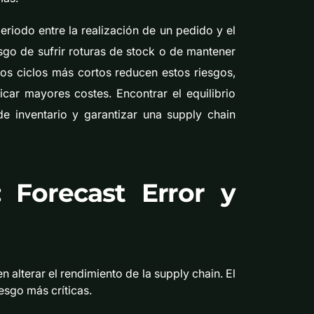
eriodo entre la realización de un pedido y el
iesgo de sufrir roturas de stock o de mantener
os ciclos más cortos reducen estos riesgos,
car mayores costes. Encontrar el equilibrio
e inventario y garantizar una supply chain
: Forecast Error y
 alterar el rendimiento de la supply chain. El
esgo más críticas.