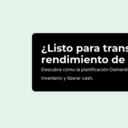
¿Listo para tran
rendimiento de 
Descubre cómo la planificación Demand D
inventario y liberar cash.