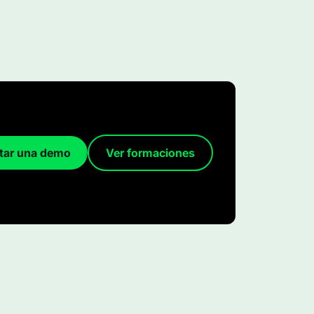
itar una demo
Ver formaciones