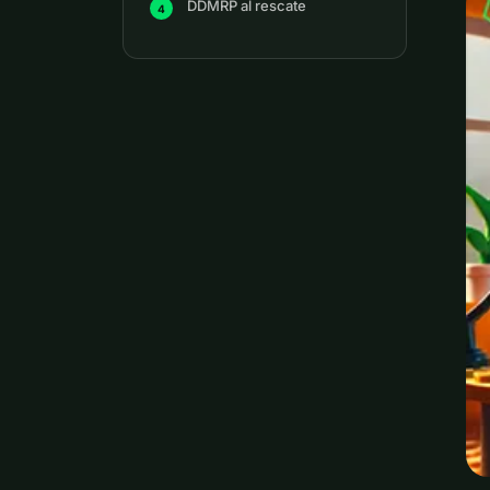
DDMRP al rescate