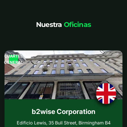
Nuestra
Oficinas
CUARTEL
GENERAL
b2wise Corporation
Edificio Lewis, 35 Bull Street, Birmingham B4