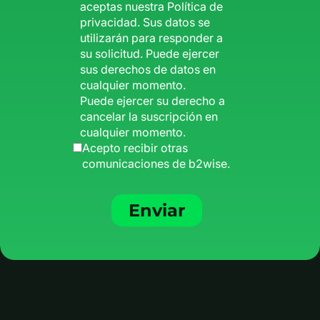
aceptas nuestra
Política de
privacidad
. Sus datos se
utilizarán para responder a
su solicitud. Puede ejercer
sus derechos de datos en
cualquier momento.
Puede ejercer su derecho a
cancelar la suscripción en
cualquier momento.
Acepto recibir otras
comunicaciones de b2wise.