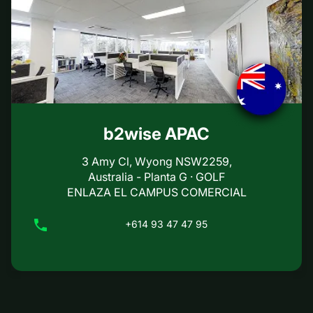
b2wise APAC
3 Amy Cl, Wyong NSW2259,
Australia - Planta G · GOLF
ENLAZA EL CAMPUS COMERCIAL
+614 93 47 47 95