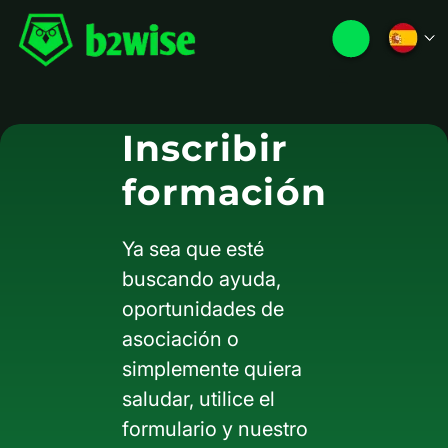
Inscribir
formación
Ya sea que esté
buscando ayuda,
oportunidades de
asociación o
simplemente quiera
saludar, utilice el
formulario y nuestro