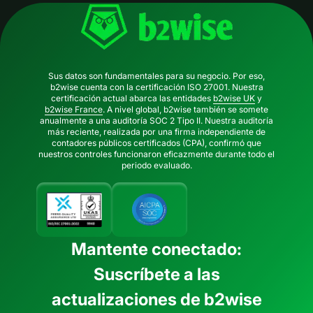
Sus datos son fundamentales para su negocio. Por eso,
b2wise cuenta con la certificación ISO 27001. Nuestra
certificación actual abarca las entidades
b2wise UK
y
b2wise France
. A nivel global, b2wise también se somete
anualmente a una auditoría SOC 2 Tipo II. Nuestra auditoría
más reciente, realizada por una firma independiente de
contadores públicos certificados (CPA), confirmó que
nuestros controles funcionaron eficazmente durante todo el
periodo evaluado.
Mantente conectado:
Suscríbete a las
actualizaciones de b2wise