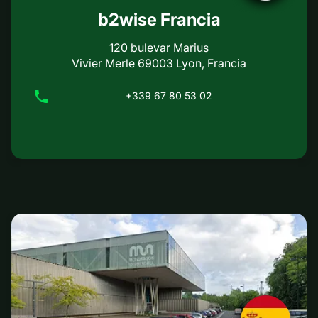
b2wise Francia
120 bulevar Marius
Vivier Merle 69003 Lyon, Francia
+339 67 80 53 02