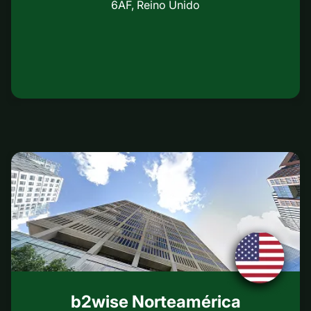
6AF, Reino Unido
b2wise Norteamérica