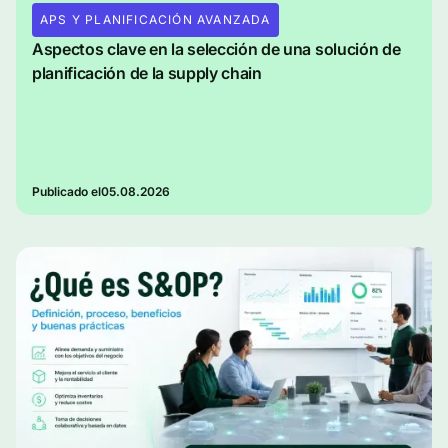
APS Y PLANIFICACIÓN AVANZADA
Aspectos clave en la selección de una solución de
planificación de la supply chain
Publicado el
05.08.2026