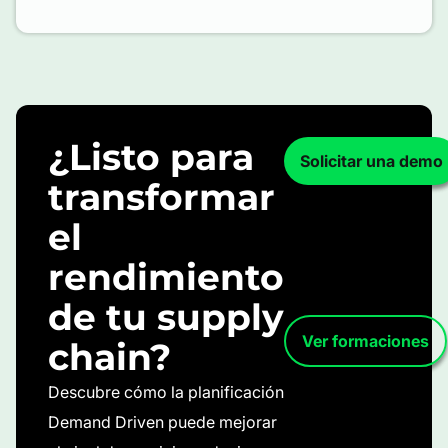
¿Listo para
Solicitar una demo
transformar
el
rendimiento
de tu supply
Ver formaciones
chain?
Descubre cómo la planificación
Demand Driven puede mejorar