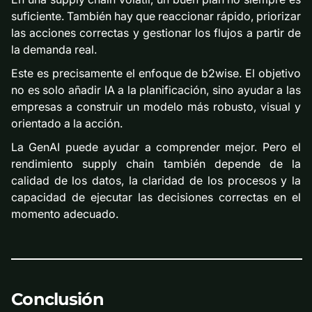
suficiente. También hay que reaccionar rápido, priorizar
las acciones correctas y gestionar los flujos a partir de
la demanda real.
Este es precisamente el enfoque de b2wise. El objetivo
no es solo añadir IA a la planificación, sino ayudar a las
empresas a construir un modelo más robusto, visual y
orientado a la acción.
La GenAI puede ayudar a comprender mejor. Pero el
rendimiento supply chain también depende de la
calidad de los datos, la claridad de los procesos y la
capacidad de ejecutar las decisiones correctas en el
momento adecuado.
Conclusión