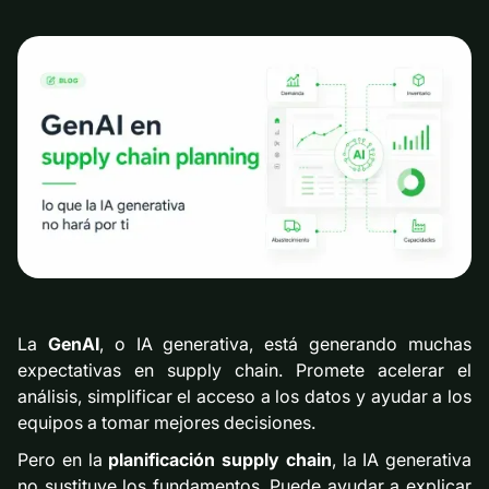
La
GenAI
, o IA generativa, está generando muchas
expectativas en supply chain. Promete acelerar el
análisis, simplificar el acceso a los datos y ayudar a los
equipos a tomar mejores decisiones.
Pero en la
planificación supply chain
, la IA generativa
no sustituye los fundamentos. Puede ayudar a explicar