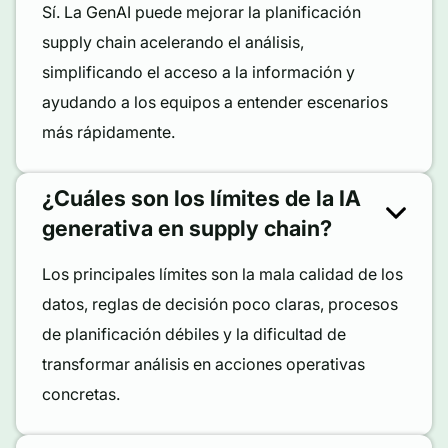
Sí. La GenAI puede mejorar la planificación
supply chain acelerando el análisis,
simplificando el acceso a la información y
ayudando a los equipos a entender escenarios
más rápidamente.
¿Cuáles son los límites de la IA
generativa en supply chain?
Los principales límites son la mala calidad de los
datos, reglas de decisión poco claras, procesos
de planificación débiles y la dificultad de
transformar análisis en acciones operativas
concretas.