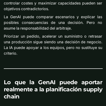
controlar costes y maximizar capacidades pueden ser
objetivos contradictorios.
La GenAI puede comparar escenarios y explicar las
posibles consecuencias de una decisión. Pero no
asume la responsabilidad del arbitraje.
Priorizar un pedido, acelerar un suministro o retrasar
una producción sigue siendo una decisión de negocio.
La IA puede apoyar a los equipos, pero no sustituye su
criterio.
Lo que la GenAI puede aportar
realmente a la planificación supply
chain