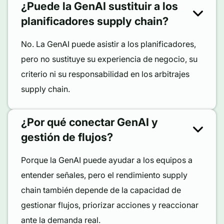
¿Puede la GenAI sustituir a los
planificadores supply chain?
No. La GenAI puede asistir a los planificadores,
pero no sustituye su experiencia de negocio, su
criterio ni su responsabilidad en los arbitrajes
supply chain.
¿Por qué conectar GenAI y
gestión de flujos?
Porque la GenAI puede ayudar a los equipos a
entender señales, pero el rendimiento supply
chain también depende de la capacidad de
gestionar flujos, priorizar acciones y reaccionar
ante la demanda real.