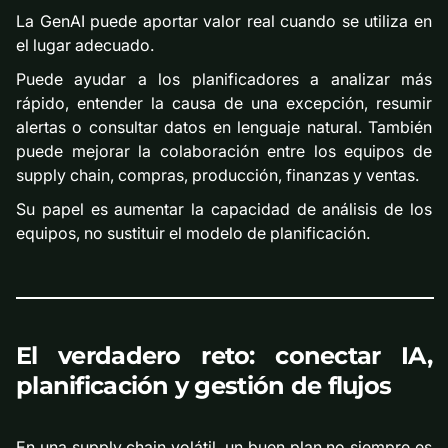
La GenAI puede aportar valor real cuando se utiliza en
el lugar adecuado.
Puede ayudar a los planificadores a analizar más
rápido, entender la causa de una excepción, resumir
alertas o consultar datos en lenguaje natural. También
puede mejorar la colaboración entre los equipos de
supply chain, compras, producción, finanzas y ventas.
Su papel es aumentar la capacidad de análisis de los
equipos, no sustituir el modelo de planificación.
El verdadero reto: conectar IA,
planificación y gestión de flujos
En una supply chain volátil, un buen plan no siempre es