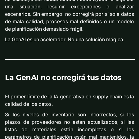
una situación, resumir excepciones o analizar
escenarios. Sin embargo, no corregirá por sí sola datos
de mala calidad, procesos mal definidos o un modelo
de planificación demasiado frágil.
La GenAI es un acelerador. No una solución mágica.
La GenAI no corregirá tus datos
El primer límite de la IA generativa en supply chain es la
calidad de los datos.
Si los niveles de inventario son incorrectos, si los
plazos de proveedores no están actualizados, si las
listas de materiales están incompletas o si los
parámetros de planificación están mal mantenidos, la