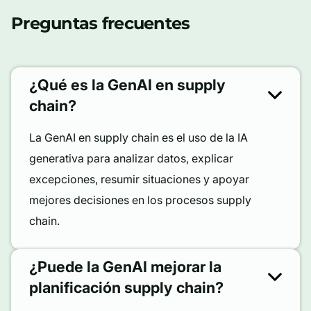
Preguntas frecuentes
¿Qué es la GenAI en supply
chain?
La GenAI en supply chain es el uso de la IA
generativa para analizar datos, explicar
excepciones, resumir situaciones y apoyar
mejores decisiones en los procesos supply
chain.
¿Puede la GenAI mejorar la
planificación supply chain?