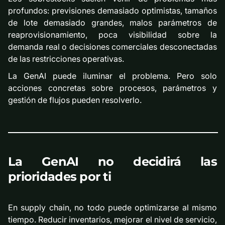
profundos: previsiones demasiado optimistas, tamaños
de lote demasiado grandes, malos parámetros de
reaprovisionamiento, poca visibilidad sobre la
demanda real o decisiones comerciales desconectadas
de las restricciones operativas.
La GenAI puede iluminar el problema. Pero solo
acciones concretas sobre procesos, parámetros y
gestión de flujos pueden resolverlo.
La GenAI no decidirá las
prioridades por ti
En supply chain, no todo puede optimizarse al mismo
tiempo. Reducir inventarios, mejorar el nivel de servicio,