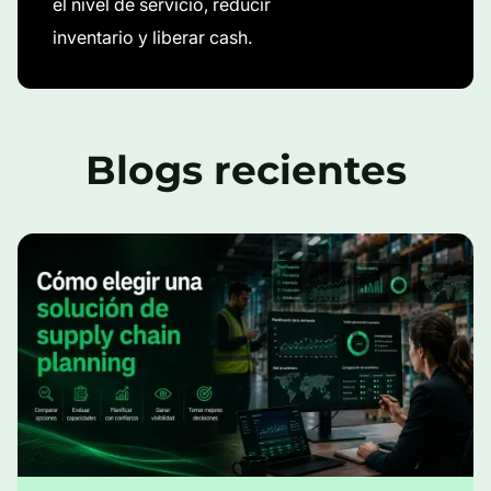
el nivel de servicio, reducir
inventario y liberar cash.
Blogs recientes