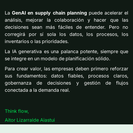
La
GenAI en supply chain planning
puede acelerar el
análisis, mejorar la colaboración y hacer que las
decisiones sean más fáciles de entender. Pero no
corregirá por sí sola los datos, los procesos, los
inventarios o las prioridades.
La IA generativa es una palanca potente, siempre que
se integre en un modelo de planificación sólido.
Para crear valor, las empresas deben primero reforzar
sus fundamentos: datos fiables, procesos claros,
gobernanza de decisiones y gestión de flujos
conectada a la demanda real.
Think flow,
Aitor Lizarralde Aiastui