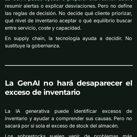
resumir alertas o explicar desviaciones. Pero no define
las reglas de decisión. No decide qué cliente priorizar,
qué nivel de inventario aceptar o qué equilibrio buscar
entre servicio, coste y capacidad.
En supply chain, la tecnología ayuda a decidir. No
sustituye la gobernanza.
La GenAI no hará desaparecer el
exceso de inventario
La IA generativa puede identificar excesos de
inventario y ayudar a comprender sus causas. Pero no
sacará por sí sola el exceso de stock del almacén.
Los sobrestocks suelen venir de problemas más