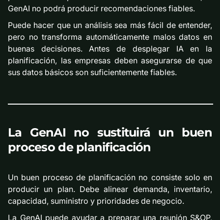
GenAI no podrá producir recomendaciones fiables.
Puede hacer que un análisis sea más fácil de entender,
pero no transforma automáticamente malos datos en
buenas decisiones. Antes de desplegar IA en la
planificación, las empresas deben asegurarse de que
sus datos básicos son suficientemente fiables.
La GenAI no sustituirá un buen
proceso de planificación
Un buen proceso de planificación no consiste solo en
producir un plan. Debe alinear demanda, inventario,
capacidad, suministro y prioridades de negocio.
La GenAI puede ayudar a preparar una reunión S&OP,