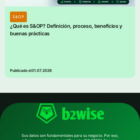
S&OP
¿Qué es S&OP? Definición, proceso, beneficios y
buenas prácticas
Publicado el
31.07.2026
Sus datos son fundamentales para su negocio. Por eso,