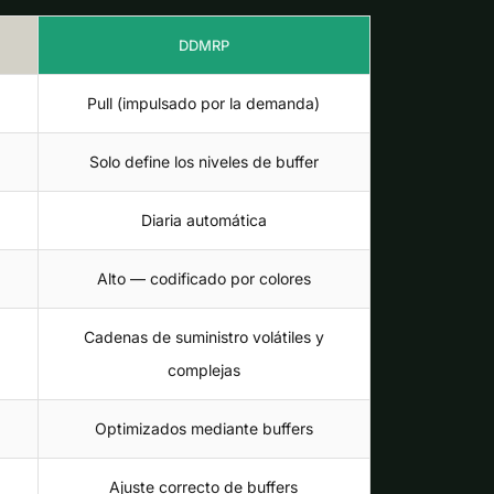
DDMRP
Pull (impulsado por la demanda)
Solo define los niveles de buffer
Diaria automática
Alto — codificado por colores
Cadenas de suministro volátiles y
complejas
Optimizados mediante buffers
Ajuste correcto de buffers