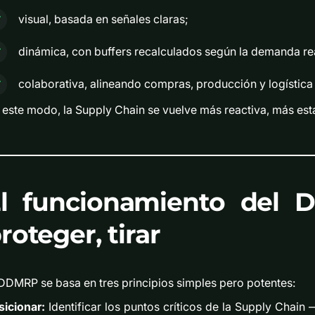
visual, basada en señales claras;
dinámica, con buffers recalculados según la demanda re
colaborativa, alineando compras, producción y logística 
 este modo, la Supply Chain se vuelve más reactiva, más est
l funcionamiento del D
roteger, tirar
 DDMRP se basa en tres principios simples pero potentes:
sicionar:
Identificar los puntos críticos de la Supply Chai