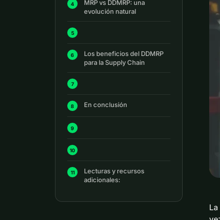
MRP vs DDMRP: una
evolución natural
Los beneficios del DDMRP
para la Supply Chain
En conclusión
Lecturas y recursos
adicionales:
La
ve